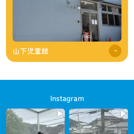
山下児童館
Instagram