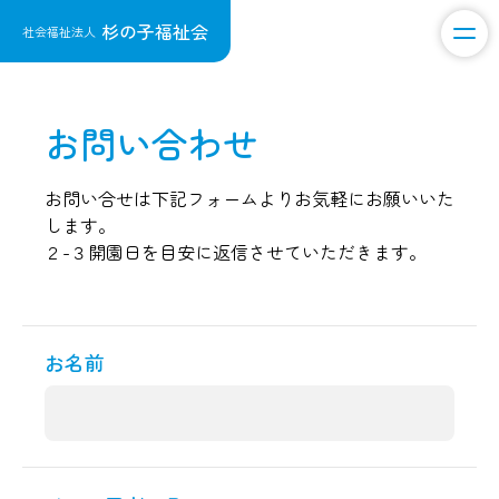
杉の子福祉会
社会福祉法人
お問い合わせ
お問い合せは下記フォームよりお気軽にお願いいた
します。
２-３開園日を目安に返信させていただきます。
お名前