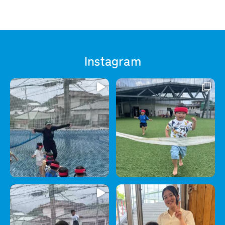
Instagram