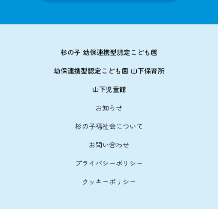
杉の子 幼保連携型認定こども園
幼保連携型認定こども園 山下保育所
山下児童館
お知らせ
杉の子福祉会について
お問い合わせ
プライバシーポリシー
クッキーポリシー