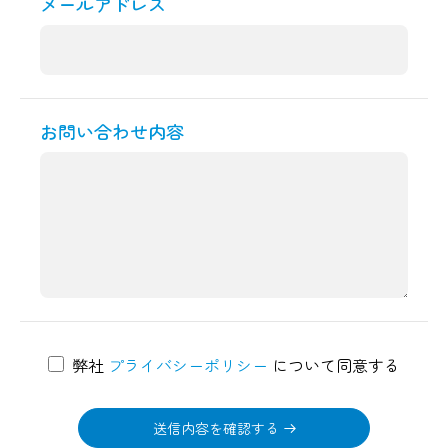
メールアドレス
お問い合わせ内容
弊社
プライバシーポリシー
について
同意する
送信内容を確認する