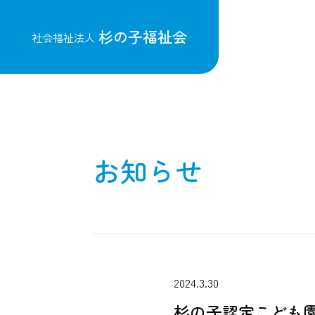
杉の子福祉会
社会福祉法人
お知らせ
2024.3.30
杉の子認定こども