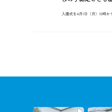
入園式を4月1日（月）10時