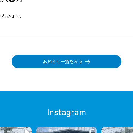
から行います。
お知らせ一覧をみる
Instagram