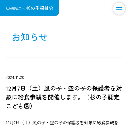
杉の子福祉会
社会福祉法人
お知らせ
2024.11.20
12月7日（土）風の子・空の子の保護者を対
象に給食参観を開催します。（杉の子認定
こども園）
12月7日（土）風の子・空の子の保護者を対象に給食参観を