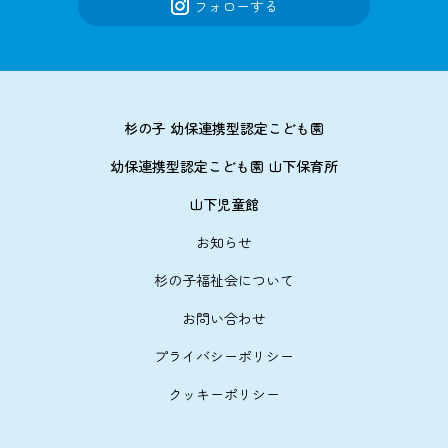
フォローする
杉の子 幼保連携型認定こども園
幼保連携型認定こども園 山下保育所
山下児童館
お知らせ
杉の子福祉会について
お問い合わせ
プライバシーポリシー
クッキーポリシー