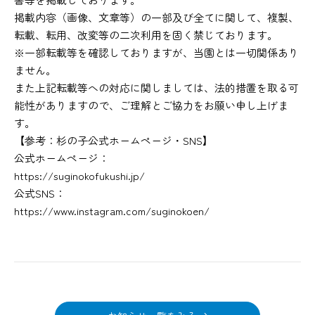
掲載内容（画像、文章等）の一部及び全てに関して、複製、
転載、転用、改変等の二次利用を固く禁じております。
※一部転載等を確認しておりますが、当園とは一切関係あり
ません。
また上記転載等への対応に関しましては、法的措置を取る可
能性がありますので、ご理解とご協力をお願い申し上げま
す。
【参考：杉の子公式ホームページ・SNS】
公式ホームページ：
https://suginokofukushi.jp/
公式SNS：
https://www.instagram.com/suginokoen/