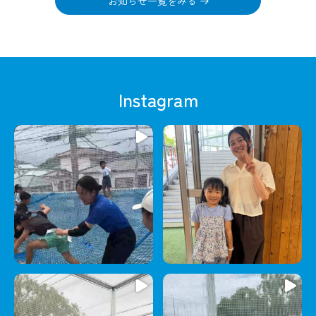
お知らせ一覧をみる
Instagram