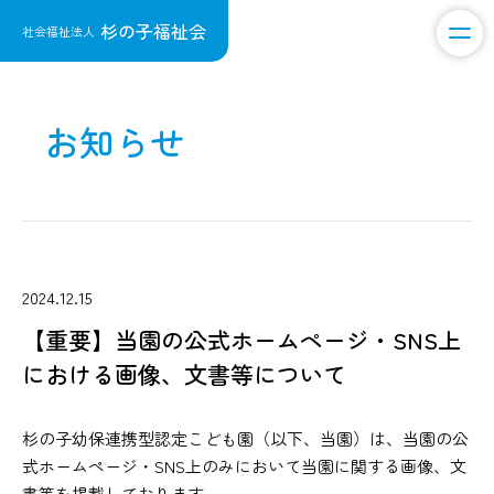
杉の子福祉会
社会福祉法人
お知らせ
2024.12.15
【重要】当園の公式ホームページ・SNS上
における画像、文書等について
杉の子幼保連携型認定こども園（以下、当園）は、当園の公
式ホームページ・SNS上のみにおいて当園に関する画像、文
書等を掲載しております。